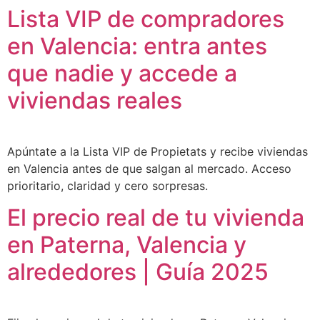
Lista VIP de compradores
en Valencia: entra antes
que nadie y accede a
viviendas reales
Apúntate a la Lista VIP de Propietats y recibe viviendas
en Valencia antes de que salgan al mercado. Acceso
prioritario, claridad y cero sorpresas.
El precio real de tu vivienda
en Paterna, Valencia y
alrededores | Guía 2025