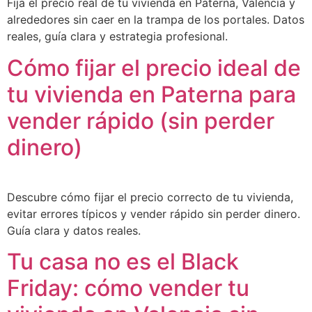
Fija el precio real de tu vivienda en Paterna, Valencia y
alrededores sin caer en la trampa de los portales. Datos
reales, guía clara y estrategia profesional.
Cómo fijar el precio ideal de
tu vivienda en Paterna para
vender rápido (sin perder
dinero)
Descubre cómo fijar el precio correcto de tu vivienda,
evitar errores típicos y vender rápido sin perder dinero.
Guía clara y datos reales.
Tu casa no es el Black
Friday: cómo vender tu