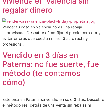
vivienda en Valencia sin
regalar dinero
Vender tu casa en Valencia no es una rebaja
improvisada. Descubre cómo fijar el precio correcto y
evitar errores que cuestan miles. Guía directa y
profesional.
Vendido en 3 días en
Paterna: no fue suerte, fue
método (te contamos
cómo)
Este piso en Paterna se vendió en sólo 3 días. Descubre
el método real detrás de una venta sin rebajas ni