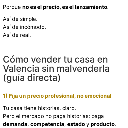
Porque
no es el precio, es el lanzamiento
.
Así de simple.
Así de incómodo.
Así de real.
Cómo vender tu casa en
Valencia sin malvenderla
(guía directa)
1) Fija un precio profesional, no emocional
Tu casa tiene historias, claro.
Pero el mercado no paga historias: paga
demanda
,
competencia
,
estado
y
producto
.