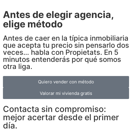
Antes de elegir agencia,
elige método
Antes de caer en la típica inmobiliaria
que acepta tu precio sin pensarlo dos
veces… habla con Propietats. En 5
minutos entenderás por qué somos
otra liga.
Quiero vender con método
Valorar mi vivienda gratis
Contacta sin compromiso:
mejor acertar desde el primer
día.