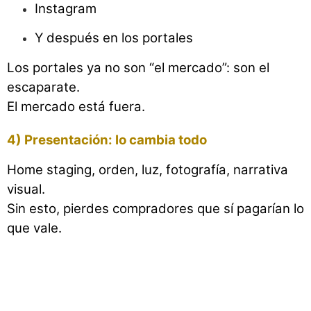
Instagram
Y después en los portales
Los portales ya no son “el mercado”: son el
escaparate.
El mercado está fuera.
4) Presentación: lo cambia todo
Home staging, orden, luz, fotografía, narrativa
visual.
Sin esto, pierdes compradores que sí pagarían lo
que vale.