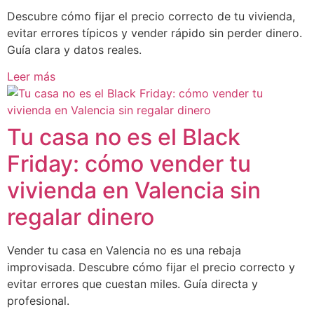
Descubre cómo fijar el precio correcto de tu vivienda,
evitar errores típicos y vender rápido sin perder dinero.
Guía clara y datos reales.
Leer más
Tu casa no es el Black
Friday: cómo vender tu
vivienda en Valencia sin
regalar dinero
Vender tu casa en Valencia no es una rebaja
improvisada. Descubre cómo fijar el precio correcto y
evitar errores que cuestan miles. Guía directa y
profesional.