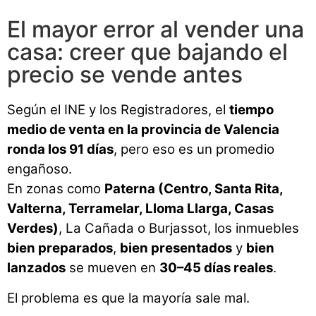
El mayor error al vender una
casa: creer que bajando el
precio se vende antes
Según el INE y los Registradores, el
tiempo
medio de venta en la provincia de Valencia
ronda los 91 días
, pero eso es un promedio
engañoso.
En zonas como
Paterna (Centro, Santa Rita,
Valterna, Terramelar, Lloma Llarga, Casas
Verdes)
, La Cañada o Burjassot, los inmuebles
bien preparados
,
bien presentados
y
bien
lanzados
se mueven en
30–45 días reales
.
El problema es que la mayoría sale mal.