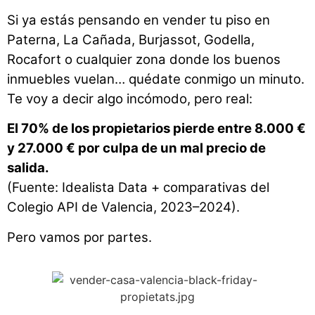
Si ya estás pensando en vender tu piso en
Paterna, La Cañada, Burjassot, Godella,
Rocafort o cualquier zona donde los buenos
inmuebles vuelan… quédate conmigo un minuto.
Te voy a decir algo incómodo, pero real:
El 70% de los propietarios pierde entre 8.000 €
y 27.000 € por culpa de un mal precio de
salida.
(Fuente: Idealista Data + comparativas del
Colegio API de Valencia, 2023–2024).
Pero vamos por partes.