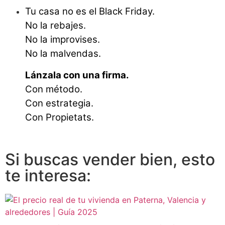
Tu casa no es el Black Friday.
No la rebajes.
No la improvises.
No la malvendas.
Lánzala con una firma.
Con método.
Con estrategia.
Con Propietats.
Si buscas vender bien, esto
te interesa: