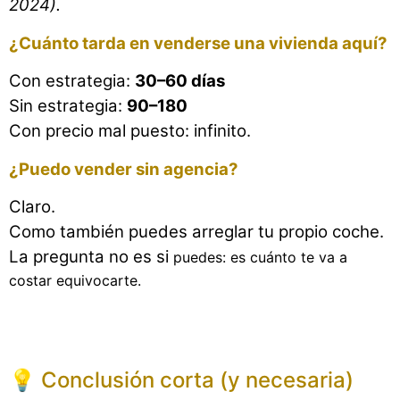
2024).
¿Cuánto tarda en venderse una vivienda aquí?
Con estrategia:
30–60 días
Sin estrategia:
90–180
Con precio mal puesto: infinito.
¿Puedo vender sin agencia?
Claro.
Como también puedes arreglar tu propio coche.
La pregunta no es si
puedes: es cuánto te va a
costar equivocarte.
💡
Conclusión corta (y necesaria)