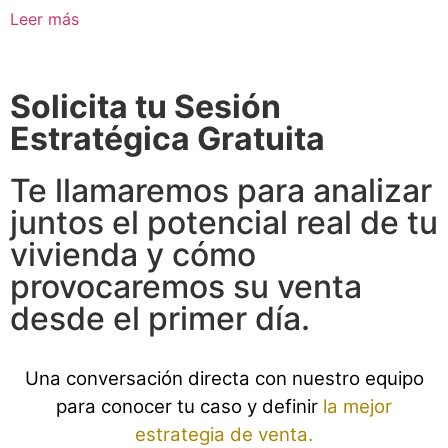
Leer más
Solicita tu Sesión
Estratégica Gratuita
Te llamaremos para analizar
juntos el potencial real de tu
vivienda y cómo
provocaremos su venta
desde el primer día.
Una conversación directa con nuestro equipo
para conocer tu caso y definir
la mejor
estrategia de venta.