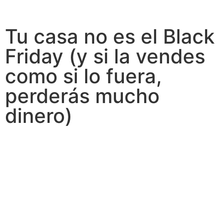
Tu casa no es el Black
Friday (y si la vendes
como si lo fuera,
perderás mucho
dinero)