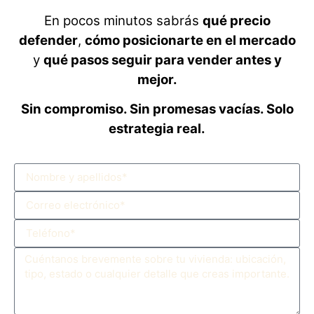
En pocos minutos sabrás
qué precio
defender
,
cómo posicionarte en el mercado
y
qué pasos seguir para vender antes y
mejor.
Sin compromiso. Si
n promesas vacías. Solo
estrategia real.