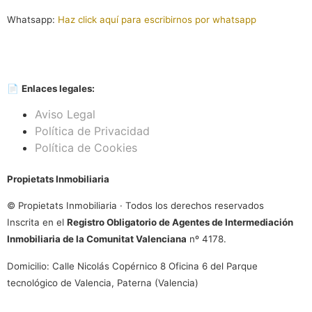
Whatsapp:
Haz click aquí para escribirnos por whatsapp
📄
Enlaces legales:
Aviso Legal
Política de Privacidad
Política de Cookies
Propietats Inmobiliaria
© Propietats Inmobiliaria · Todos los derechos reservados
Inscrita en el
Registro Obligatorio de Agentes de Intermediación
Inmobiliaria de la Comunitat Valenciana
nº 4178.
Domicilio: Calle Nicolás Copérnico 8 Oficina 6 del Parque
tecnológico de Valencia, Paterna (Valencia)