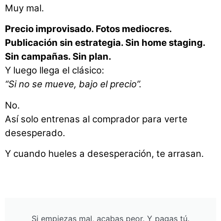
Muy mal.
Precio improvisado. Fotos mediocres.
Publicación sin estrategia. Sin home staging.
Sin campañas. Sin plan.
Y luego llega el clásico:
“Si no se mueve, bajo el precio”.
No.
Así solo entrenas al comprador para verte
desesperado.
Y cuando hueles a desesperación, te arrasan.
Si empiezas mal, acabas peor. Y pagas tú.