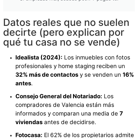
Datos reales que no suelen
decirte (pero explican por
qué tu casa no se vende)
Idealista (2024):
Los inmuebles con fotos
profesionales y home staging reciben un
32% más de contactos
y se venden un
16%
antes
.
Consejo General del Notariado:
Los
compradores de Valencia están más
informados y comparan una media de
7
viviendas
antes de decidirse.
Fotocasa:
El 62% de los propietarios admite