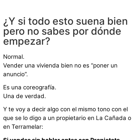
¿Y si todo esto suena bien
pero no sabes por dónde
empezar?
Normal.
Vender una vivienda bien no es “poner un
anuncio”.
Es una coreografía.
Una de verdad.
Y te voy a decir algo con el mismo tono con el
que se lo digo a un propietario en La Cañada o
en Terramelar: