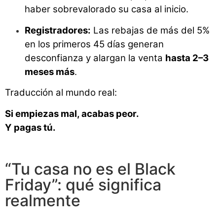
haber sobrevalorado su casa al inicio.
Registradores:
Las rebajas de más del 5%
en los primeros 45 días generan
desconfianza y alargan la venta
hasta 2–3
meses más
.
Traducción al mundo real:
Si empiezas mal, acabas peor.
Y pagas tú.
“Tu casa no es el Black
Friday”: qué significa
realmente