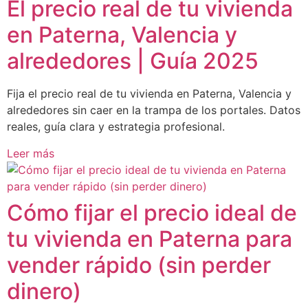
El precio real de tu vivienda
en Paterna, Valencia y
alrededores | Guía 2025
Fija el precio real de tu vivienda en Paterna, Valencia y
alrededores sin caer en la trampa de los portales. Datos
reales, guía clara y estrategia profesional.
Leer más
Cómo fijar el precio ideal de
tu vivienda en Paterna para
vender rápido (sin perder
dinero)