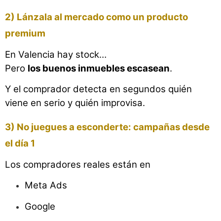
2) Lánzala al mercado como un producto
premium
En Valencia hay stock…
Pero
los buenos inmuebles escasean
.
Y el comprador detecta en segundos quién
viene en serio y quién improvisa.
3) No juegues a esconderte: campañas desde
el día 1
Los compradores reales están en
Meta Ads
Google