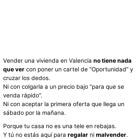
Vender una vivienda en Valencia
no tiene nada
que ver
con poner un cartel de “Oportunidad” y
cruzar los dedos.
Ni con colgarla a un precio bajo “para que se
venda rápido”.
Ni con aceptar la primera oferta que llega un
sábado por la mañana.
Porque tu casa no es una tele en rebajas.
Y tú no estás aquí para
regalar
ni
malvender
.